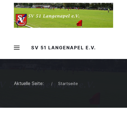
SV 51 LANGENAPEL E.V.
Aktuelle Seite:
Startseite